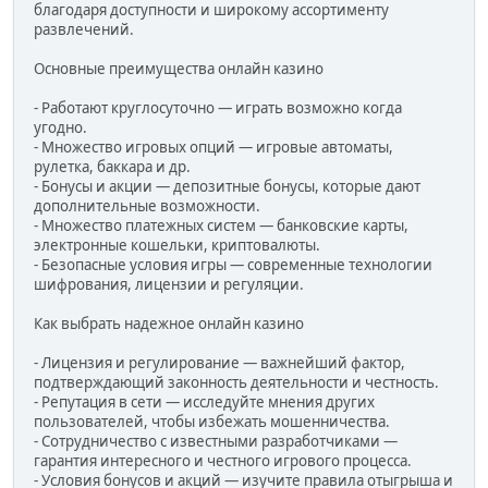
благодаря доступности и широкому ассортименту
развлечений.
Основные преимущества онлайн казино
- Работают круглосуточно — играть возможно когда
угодно.
- Множество игровых опций — игровые автоматы,
рулетка, баккара и др.
- Бонусы и акции — депозитные бонусы, которые дают
дополнительные возможности.
- Множество платежных систем — банковские карты,
электронные кошельки, криптовалюты.
- Безопасные условия игры — современные технологии
шифрования, лицензии и регуляции.
Как выбрать надежное онлайн казино
- Лицензия и регулирование — важнейший фактор,
подтверждающий законность деятельности и честность.
- Репутация в сети — исследуйте мнения других
пользователей, чтобы избежать мошенничества.
- Сотрудничество с известными разработчиками —
гарантия интересного и честного игрового процесса.
- Условия бонусов и акций — изучите правила отыгрыша и