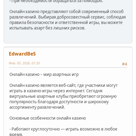
- При необходимости обращаться за помощью.
Онлайн казино представляют собой современный способ
развлечений. Выбирая добросовестный сервис, соблюдая
правила безопасности и ответственной игры, вы можете
испытывать азарт без лишних рисков.
EdwardBeS
Фев. 05, 2026, 01:20
#4
Онлайн казино – мир азартных игр
Онлайн казино является веб-сайт, где участники могут
играть в казино-игры через интернет. Сегодня
виртуальные азартные клубы приобретают огромную
популярность благодаря доступности и широкому
ассортименту развлечений.
Основные особенности онлайн казино
- Работают круглосуточно — играть возможно в любое
время.