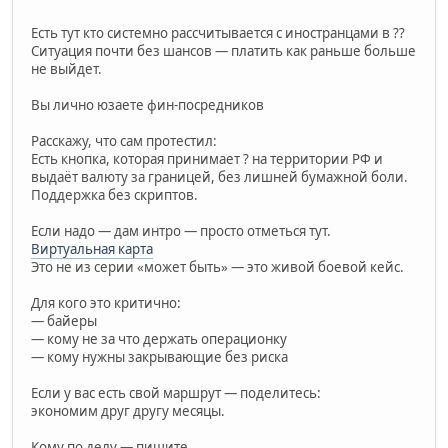
Есть тут кто системно рассчитывается с иностранцами в ??
Ситуация почти без шансов — платить как раньше больше
не выйдет.
Вы лично юзаете фин-посредников
Расскажу, что сам протестил:
Есть кнопка, которая принимает ? на территории РФ и
выдаёт валюту за границей, без лишней бумажной боли.
Поддержка без скриптов.
Если надо — дам интро — просто отметься тут.
Виртуальная карта
Это не из серии «может быть» — это живой боевой кейс.
Для кого это критично:
— байеры
— кому не за что держать операционку
— кому нужны закрывающие без риска
Если у вас есть свой маршрут — поделитесь:
экономим друг другу месяцы.
Кому по делу — пишите.