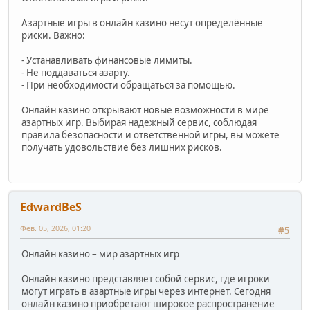
Азартные игры в онлайн казино несут определённые
риски. Важно:
- Устанавливать финансовые лимиты.
- Не поддаваться азарту.
- При необходимости обращаться за помощью.
Онлайн казино открывают новые возможности в мире
азартных игр. Выбирая надежный сервис, соблюдая
правила безопасности и ответственной игры, вы можете
получать удовольствие без лишних рисков.
EdwardBeS
Фев. 05, 2026, 01:20
#5
Онлайн казино – мир азартных игр
Онлайн казино представляет собой сервис, где игроки
могут играть в азартные игры через интернет. Сегодня
онлайн казино приобретают широкое распространение