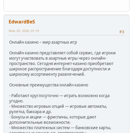
EdwardBeS
Фев. 05, 2026, 01:19
#3
Онлайн казино – мир азартных игр
Онлайн казино представляет собой сервис, где игроки
могут участвовать в азартные игры через онлайн-
пространство. Сегодня интернет-казино приобретают
широкое распространение благодаря доступности и
широкому ассортименту развлечений.
Основные преимущества онлайн казино
- Работают круглосуточно — играть возможно когда
угодно.
- Множество игровых опций — игровые автоматы,
рулетка, баккара и др.
- Бонусы и акции — фриспины, которые дают
дополнительные возможности.
- Множество платежных систем — банковские карты,
электронные кошельки, криптовалюты.